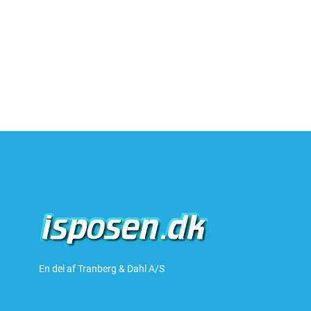
En del af Tranberg & Dahl A/S