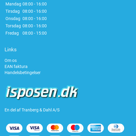
Mandag
08:00 - 16:00
Tirsdag
08:00 - 16:00
Onsdag
08:00 - 16:00
Torsdag
08:00 - 16:00
Fredag
08:00 - 15:00
Links
Om os
EAN faktura
Handelsbetingelser
En del af Tranberg & Dahl A/S