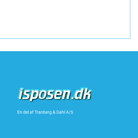
En del af Tranberg & Dahl A/S