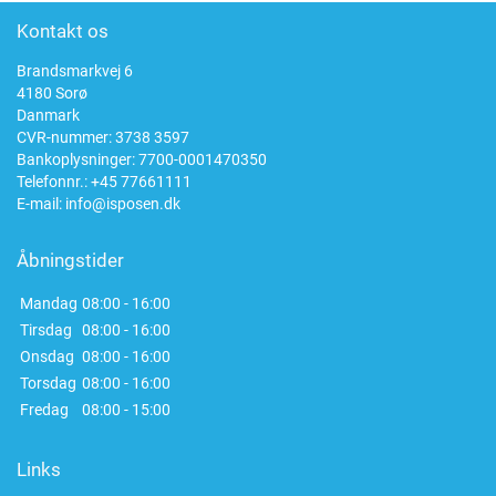
Kontakt os
Brandsmarkvej 6
4180 Sorø
Danmark
CVR-nummer: 3738 3597
Bankoplysninger: 7700-0001470350
Telefonnr.:
+45 77661111
E-mail:
info@isposen.dk
Åbningstider
Mandag
08:00 - 16:00
Tirsdag
08:00 - 16:00
Onsdag
08:00 - 16:00
Torsdag
08:00 - 16:00
Fredag
08:00 - 15:00
Links